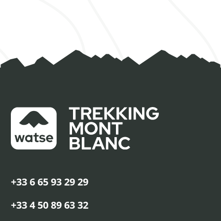
+33 6 65 93 29 29
+33 4 50 89 63 32