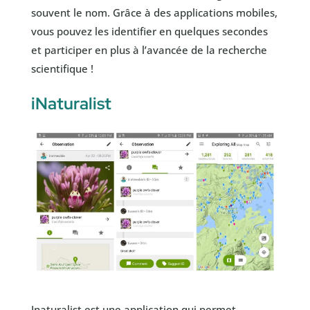
souvent le nom. Grâce à des applications mobiles,
vous pouvez les identifier en quelques secondes
et participer en plus à l’avancée de la recherche
scientifique !
iNaturalist
Inaturalist est une application qui permet