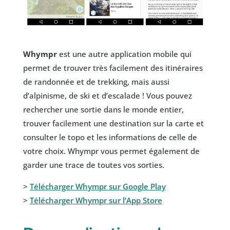
Whympr
est une autre application mobile qui
permet de trouver très facilement des itinéraires
de randonnée et de trekking, mais aussi
d’alpinisme, de ski et d’escalade ! Vous pouvez
rechercher une sortie dans le monde entier,
trouver facilement une destination sur la carte et
consulter le topo et les informations de celle de
votre choix. Whympr vous permet également de
garder une trace de toutes vos sorties.
>
Télécharger Whympr sur Google Play
>
Télécharger Whympr sur l’App Store