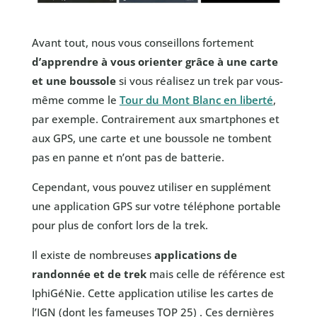
Avant tout, nous vous conseillons fortement
d’apprendre à vous orienter grâce à une carte
et une boussole
si vous réalisez un trek par vous-
même comme le
Tour du Mont Blanc en liberté
,
par exemple. Contrairement aux smartphones et
aux GPS, une carte et une boussole ne tombent
pas en panne et n’ont pas de batterie.
Cependant, vous pouvez utiliser en supplément
une application GPS sur votre téléphone portable
pour plus de confort lors de la trek.
Il existe de nombreuses
applications de
randonnée et de trek
mais celle de référence est
IphiGéNie. Cette application utilise les cartes de
l’IGN (dont les fameuses TOP 25) . Ces dernières