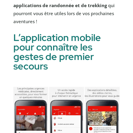
applications de randonnée et de trekking
qui
pourront vous être utiles lors de vos prochaines
aventures !
L’application mobile
pour connaître les
gestes de premier
secours