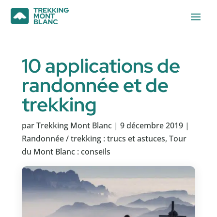
10 applications de
randonnée et de
trekking
par
Trekking Mont Blanc
|
9 décembre 2019
|
Randonnée / trekking : trucs et astuces
,
Tour
du Mont Blanc : conseils