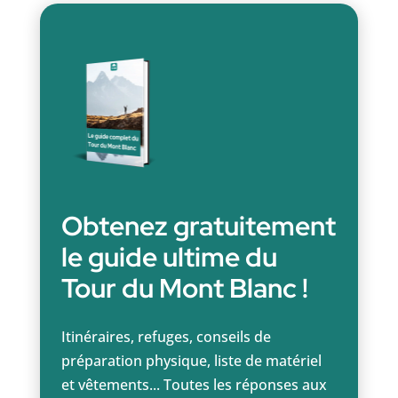
Obtenez gratuitement
le guide ultime du
Tour du Mont Blanc !
Itinéraires, refuges, conseils de
préparation physique, liste de matériel
et vêtements... Toutes les réponses aux