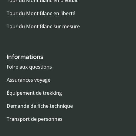
Tour du Mont Blanc en bivouac
Tour du Mont Blanc en liberté
Tour du Mont Blanc sur mesure
Informations
Foire aux questions
Assurances voyage
Équipement de trekking
Demande de fiche technique
Transport de personnes