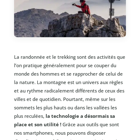
La randonnée et le trekking sont des activités que
l’on pratique généralement pour se couper du
monde des hommes et se rapprocher de celui de
la nature. La montagne est un univers aux règles
et au rythme radicalement différents de ceux des
villes et de quotidien. Pourtant, même sur les
sommets les plus hauts ou dans les vallées les
plus reculées,
la technologie a désormais sa
place et son utilité !
Grâce aux outils que sont
nos smartphones, nous pouvons disposer