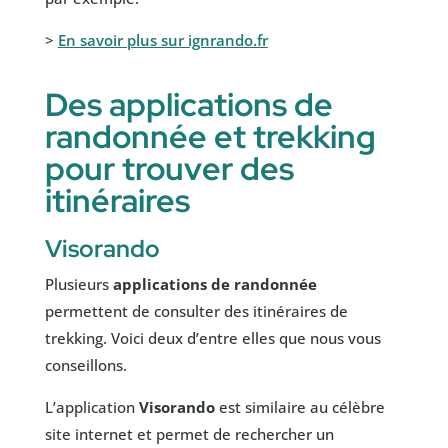
>
En savoir plus sur ignrando.fr
Des applications de
randonnée et trekking
pour trouver des
itinéraires
Visorando
Plusieurs
applications de randonnée
permettent de consulter des itinéraires de
trekking. Voici deux d’entre elles que nous vous
conseillons.
L’application
Visorando
est similaire au célèbre
site internet et permet de rechercher un