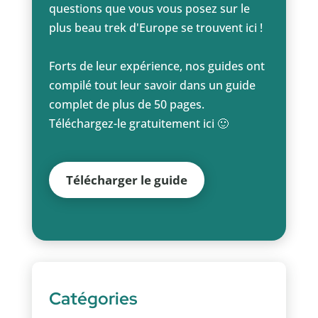
questions que vous vous posez sur le
plus beau trek d'Europe se trouvent ici !
Forts de leur expérience, nos guides ont
compilé tout leur savoir dans un guide
complet de plus de 50 pages.
Téléchargez-le gratuitement ici 🙂
Télécharger le guide
Catégories