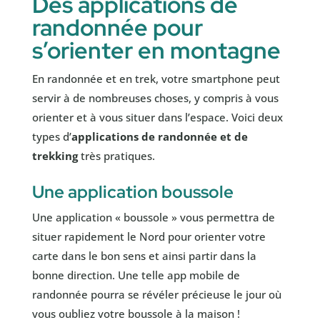
Des applications de
randonnée pour
s’orienter en montagne
En randonnée et en trek, votre smartphone peut
servir à de nombreuses choses, y compris à vous
orienter et à vous situer dans l’espace. Voici deux
types d’
applications de randonnée et de
trekking
très pratiques.
Une application boussole
Une application « boussole » vous permettra de
situer rapidement le Nord pour orienter votre
carte dans le bon sens et ainsi partir dans la
bonne direction. Une telle app mobile de
randonnée pourra se révéler précieuse le jour où
vous oubliez votre boussole à la maison !