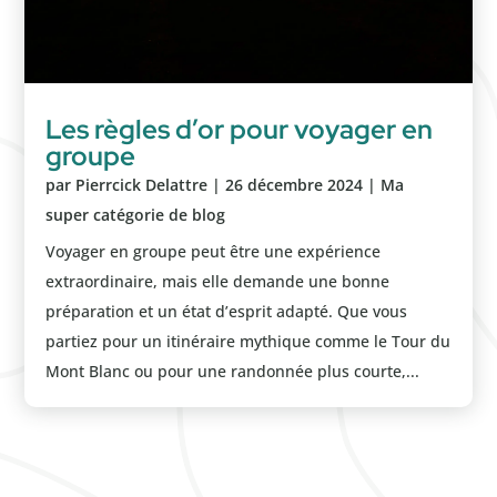
Les règles d’or pour voyager en
groupe
par
Pierrcick Delattre
|
26 décembre 2024
|
Ma
super catégorie de blog
Voyager en groupe peut être une expérience
extraordinaire, mais elle demande une bonne
préparation et un état d’esprit adapté. Que vous
partiez pour un itinéraire mythique comme le Tour du
Mont Blanc ou pour une randonnée plus courte,...