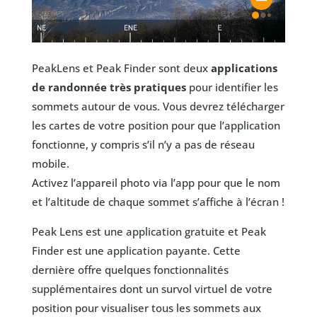
PeakLens et Peak Finder sont deux
applications
de randonnée très pratiques
pour identifier les
sommets autour de vous. Vous devrez télécharger
les cartes de votre position pour que l’application
fonctionne, y compris s’il n’y a pas de réseau
mobile.
Activez l’appareil photo via l’app pour que le nom
et l’altitude de chaque sommet s’affiche à l’écran !
Peak Lens est une application gratuite et Peak
Finder est une application payante. Cette
dernière offre quelques fonctionnalités
supplémentaires dont un survol virtuel de votre
position pour visualiser tous les sommets aux