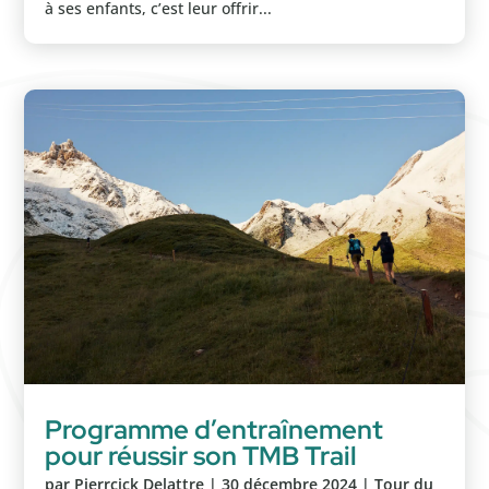
à ses enfants, c’est leur offrir...
Programme d’entraînement
pour réussir son TMB Trail
par
Pierrcick Delattre
|
30 décembre 2024
|
Tour du