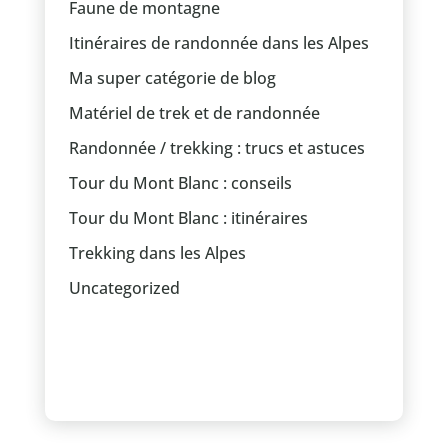
Faune de montagne
Itinéraires de randonnée dans les Alpes
Ma super catégorie de blog
Matériel de trek et de randonnée
Randonnée / trekking : trucs et astuces
Tour du Mont Blanc : conseils
Tour du Mont Blanc : itinéraires
Trekking dans les Alpes
Uncategorized