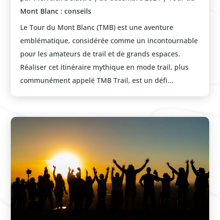
Mont Blanc : conseils
Le Tour du Mont Blanc (TMB) est une aventure
emblématique, considérée comme un incontournable
pour les amateurs de trail et de grands espaces.
Réaliser cet itinéraire mythique en mode trail, plus
communément appelé TMB Trail, est un défi...