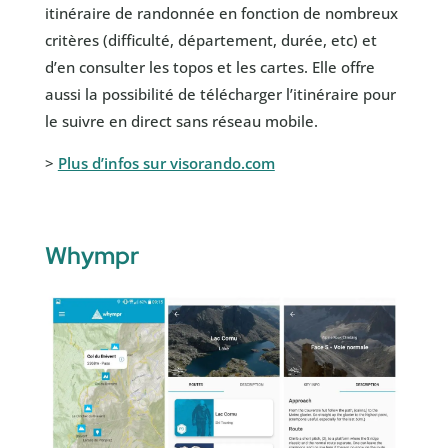
itinéraire de randonnée en fonction de nombreux
critères (difficulté, département, durée, etc) et
d’en consulter les topos et les cartes. Elle offre
aussi la possibilité de télécharger l’itinéraire pour
le suivre en direct sans réseau mobile.
>
Plus d’infos sur visorando.com
Whympr