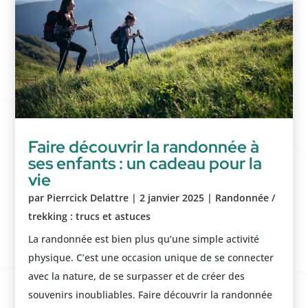
Faire découvrir la randonnée à
ses enfants : un cadeau pour la
vie
par
Pierrcick Delattre
|
2 janvier 2025
|
Randonnée /
trekking : trucs et astuces
La randonnée est bien plus qu’une simple activité
physique. C’est une occasion unique de se connecter
avec la nature, de se surpasser et de créer des
souvenirs inoubliables. Faire découvrir la randonnée