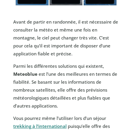
Avant de partir en randonnée, il est nécessaire de
consulter la météo et même une fois en
montagne, le ciel peut changer très vite. C’est
pour cela qu’il est important de disposer d’une
application fiable et précise.
Parmi les différentes solutions qui existent,
Meteoblue
est l’une des meilleures en termes de
fiabilité. Se basant sur les informations de
nombreux satellites, elle offre des prévisions
météorologiques détaillées et plus fiables que
d’autres applications.
Vous pourrez même l’utiliser lors d’un séjour
trekking à l’international
puisqu’elle offre des