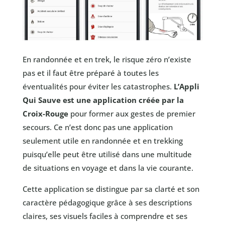
En randonnée et en trek, le risque zéro n’existe
pas et il faut être préparé à toutes les
éventualités pour éviter les catastrophes.
L’Appli
Qui Sauve est une application créée par la
Croix-Rouge
pour former aux gestes de premier
secours. Ce n’est donc pas une application
seulement utile en randonnée et en trekking
puisqu’elle peut être utilisé dans une multitude
de situations en voyage et dans la vie courante.
Cette application se distingue par sa clarté et son
caractère pédagogique grâce à ses descriptions
claires, ses visuels faciles à comprendre et ses