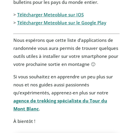
bulletins pour les pays du monde entier.
>
Télécharger Meteoblue sur IOS
>
Télécharger Meteoblue sur le Google Play
Nous espérons que cette liste d’applications de
randonnée vous aura permis de trouver quelques
outils utiles à installer sur votre smartphone pour
votre prochaine sortie en montagne 🙂
Si vous souhaitez en apprendre un peu plus sur
nous et nos guides aussi passionnés
qu’expérimentés, apprenez-en plus sur notre
agence de trekking spécialiste du Tour du
Mont Blanc
.
À bientôt !