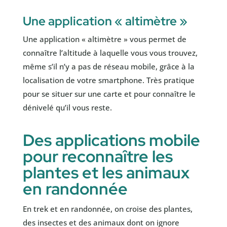
Une application « altimètre »
Une application « altimètre » vous permet de
connaître l’altitude à laquelle vous vous trouvez,
même s’il n’y a pas de réseau mobile, grâce à la
localisation de votre smartphone. Très pratique
pour se situer sur une carte et pour connaître le
dénivelé qu’il vous reste.
Des applications mobile
pour reconnaître les
plantes et les animaux
en randonnée
En trek et en randonnée, on croise des plantes,
des insectes et des animaux dont on ignore