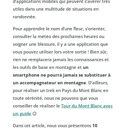
d’applications mobiles qui peuvent s’avérer très
utiles dans une multitude de situations en
randonnée.
Pour apprendre le nom d’une fleur, s’orienter,
consulter la météo des prochaines heures ou
soigner une blessure, il y a une application que
vous pouvez utiliser lors votre sortie ! Bien sûr,
rien ne remplacera jamais les connaissances et
les outils de base en montagne et
un
smartphone ne pourra jamais se substituer à
un accompagnateur en montagne
. D’ailleurs,
pour réaliser un trek en Pays du Mont Blanc en
toute sérénité, nous ne pouvons que vous
conseiller de réaliser le
Tour du Mont Blanc avec
un guide
😉
Dans cet article, nous vous présentons
10