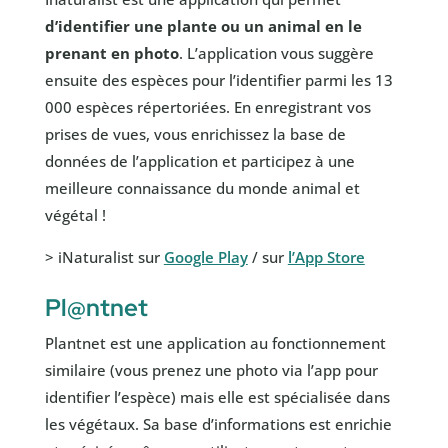
d’identifier une plante ou un animal en le
prenant en photo
. L’application vous suggère
ensuite des espèces pour l’identifier parmi les 13
000 espèces répertoriées. En enregistrant vos
prises de vues, vous enrichissez la base de
données de l’application et participez à une
meilleure connaissance du monde animal et
végétal !
> iNaturalist sur
Google Play
/ sur
l’App Store
Pl@ntnet
Plantnet est une application au fonctionnement
similaire (vous prenez une photo via l’app pour
identifier l’espèce) mais elle est spécialisée dans
les végétaux. Sa base d’informations est enrichie