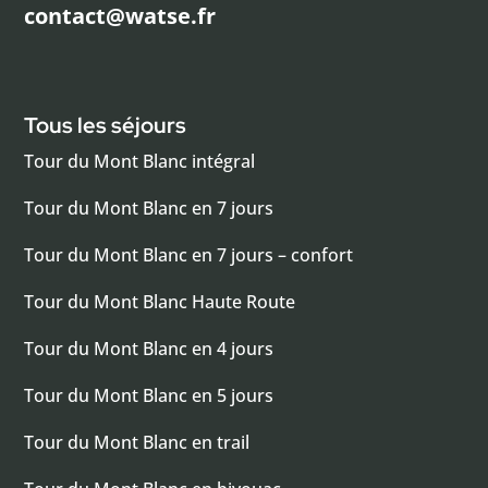
contact@watse.fr
Tous les séjours
Tour du Mont Blanc intégral
Tour du Mont Blanc en 7 jours
Tour du Mont Blanc en 7 jours – confort
Tour du Mont Blanc Haute Route
Tour du Mont Blanc en 4 jours
Tour du Mont Blanc en 5 jours
Tour du Mont Blanc en trail