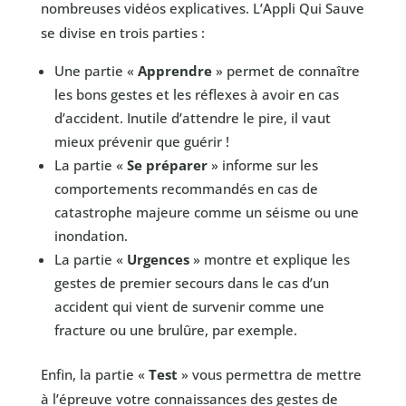
nombreuses vidéos explicatives. L’Appli Qui Sauve
se divise en trois parties :
Une partie «
Apprendre
» permet de connaître
les bons gestes et les réflexes à avoir en cas
d’accident. Inutile d’attendre le pire, il vaut
mieux prévenir que guérir !
La partie «
Se préparer
» informe sur les
comportements recommandés en cas de
catastrophe majeure comme un séisme ou une
inondation.
La partie «
Urgences
» montre et explique les
gestes de premier secours dans le cas d’un
accident qui vient de survenir comme une
fracture ou une brulûre, par exemple.
Enfin, la partie «
Test
» vous permettra de mettre
à l’épreuve votre connaissances des gestes de