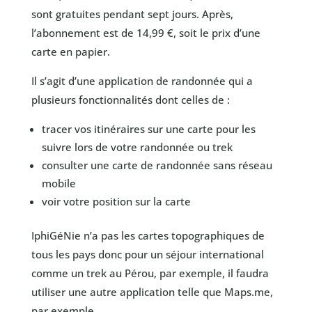
sont gratuites pendant sept jours. Après,
l’abonnement est de 14,99 €, soit le prix d’une
carte en papier.
Il s’agit d’une application de randonnée qui a
plusieurs fonctionnalités dont celles de :
tracer vos itinéraires sur une carte pour les
suivre lors de votre randonnée ou trek
consulter une carte de randonnée sans réseau
mobile
voir votre position sur la carte
IphiGéNie n’a pas les cartes topographiques de
tous les pays donc pour un séjour international
comme un trek au Pérou, par exemple, il faudra
utiliser une autre application telle que Maps.me,
par exemple.