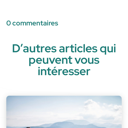
0 commentaires
D’autres articles qui
peuvent vous
intéresser