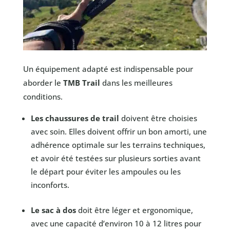
Un équipement adapté est indispensable pour
aborder le
TMB Trail
dans les meilleures
conditions.
Les chaussures de trail
doivent être choisies
avec soin. Elles doivent offrir un bon amorti, une
adhérence optimale sur les terrains techniques,
et avoir été testées sur plusieurs sorties avant
le départ pour éviter les ampoules ou les
inconforts.
Le sac à dos
doit être léger et ergonomique,
avec une capacité d’environ 10 à 12 litres pour