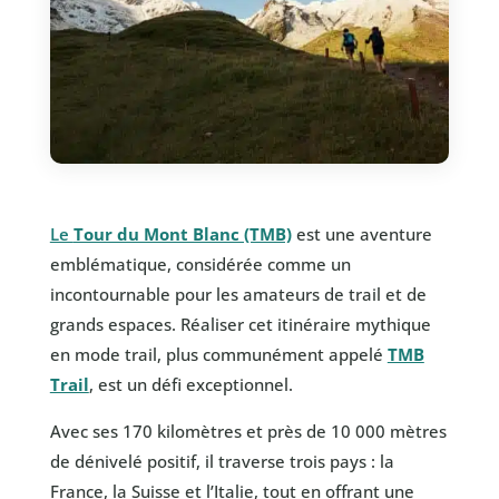
Le
Tour du Mont Blanc (TMB)
est une aventure
emblématique, considérée comme un
incontournable pour les amateurs de trail et de
grands espaces. Réaliser cet itinéraire mythique
en mode trail, plus communément appelé
TMB
Trail
, est un défi exceptionnel.
Avec ses 170 kilomètres et près de 10 000 mètres
de dénivelé positif, il traverse trois pays : la
France, la Suisse et l’Italie, tout en offrant une