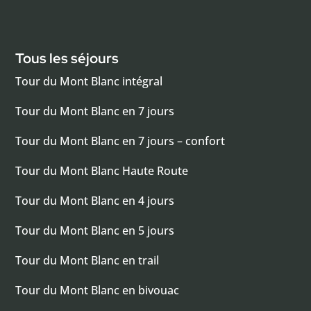
Tous les séjours
Tour du Mont Blanc intégral
Tour du Mont Blanc en 7 jours
Tour du Mont Blanc en 7 jours – confort
Tour du Mont Blanc Haute Route
Tour du Mont Blanc en 4 jours
Tour du Mont Blanc en 5 jours
Tour du Mont Blanc en trail
Tour du Mont Blanc en bivouac