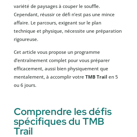
variété de paysages à couper le souffle.
Cependant, réussir ce défi n’est pas une mince
affaire. Le parcours, exigeant sur le plan
technique et physique, nécessite une préparation
rigoureuse.
Cet article vous propose un programme
d’entraînement complet pour vous préparer
efficacement, aussi bien physiquement que
mentalement, à accomplir votre
TMB Trail
en 5
ou 6 jours.
Comprendre les défis
spécifiques du TMB
Trail