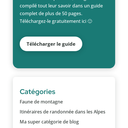
compilé tout leur savoir dans un guide
complet de plus de 50 pages.
Téléchargez-le gratuitement ici 🙂
Télécharger le guide
Catégories
Faune de montagne
Itinéraires de randonnée dans les Alpes
Ma super catégorie de blog