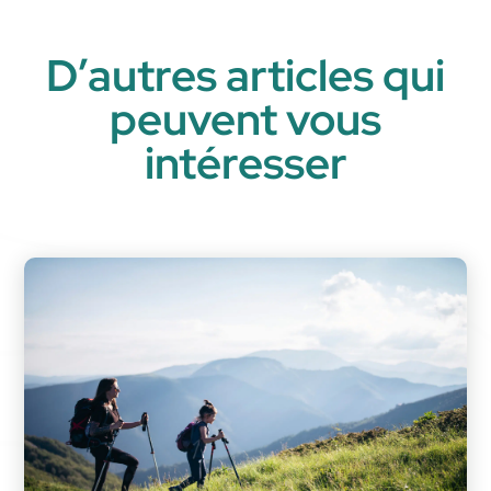
D’autres articles qui
peuvent vous
intéresser