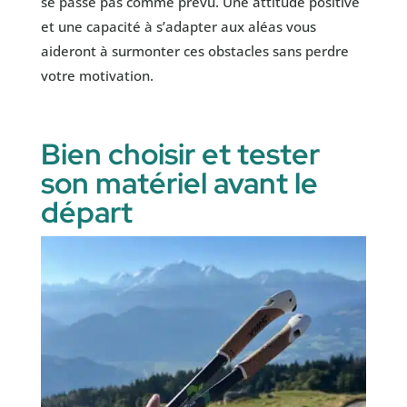
se passe pas comme prévu. Une attitude positive
et une capacité à s’adapter aux aléas vous
aideront à surmonter ces obstacles sans perdre
votre motivation.
Bien choisir et tester
son matériel avant le
départ