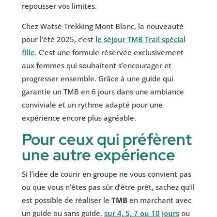
repousser vos limites.
Chez Watsé Trekking Mont Blanc, la nouveauté
pour l’été 2025, c’est
le séjour TMB Trail spécial
fille
. C’est une formule réservée exclusivement
aux femmes qui souhaitent s’encourager et
progresser ensemble. Grâce à une guide qui
garantie un TMB en 6 jours dans une ambiance
conviviale et un rythme adapté pour une
expérience encore plus agréable.
Pour ceux qui préfèrent
une autre expérience
Si l’idée de courir en groupe ne vous convient pas
ou que vous n’êtes pas sûr d’être prêt, sachez qu’il
est possible de réaliser le
TMB
en marchant avec
un guide ou sans guide,
sur 4, 5, 7 ou 10 jours
ou