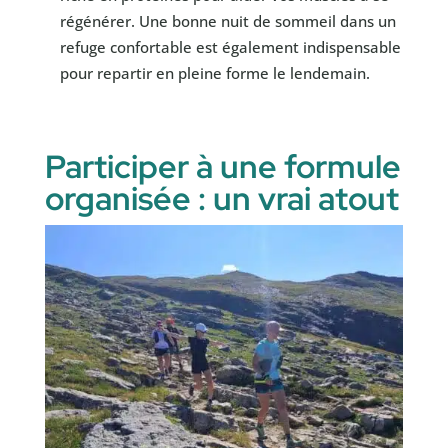
régénérer. Une bonne nuit de sommeil dans un
refuge confortable est également indispensable
pour repartir en pleine forme le lendemain.
Participer à une formule
organisée : un vrai atout