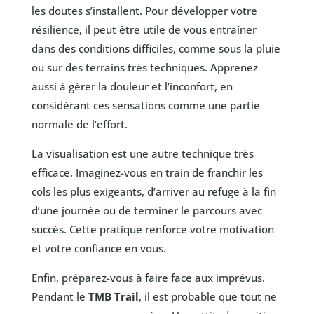
les doutes s’installent. Pour développer votre
résilience, il peut être utile de vous entraîner
dans des conditions difficiles, comme sous la pluie
ou sur des terrains très techniques. Apprenez
aussi à gérer la douleur et l’inconfort, en
considérant ces sensations comme une partie
normale de l’effort.
La visualisation est une autre technique très
efficace. Imaginez-vous en train de franchir les
cols les plus exigeants, d’arriver au refuge à la fin
d’une journée ou de terminer le parcours avec
succès. Cette pratique renforce votre motivation
et votre confiance en vous.
Enfin, préparez-vous à faire face aux imprévus.
Pendant le
TMB Trail
, il est probable que tout ne