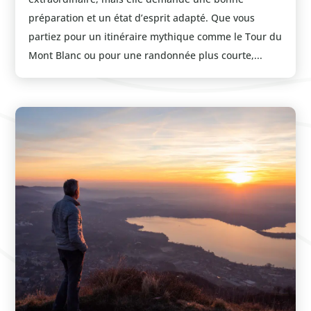
préparation et un état d’esprit adapté. Que vous
partiez pour un itinéraire mythique comme le Tour du
Mont Blanc ou pour une randonnée plus courte,...