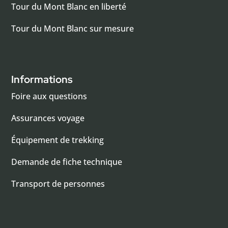
Tour du Mont Blanc en liberté
Tour du Mont Blanc sur mesure
Informations
Foire aux questions
Assurances voyage
Équipement de trekking
Demande de fiche technique
Transport de personnes