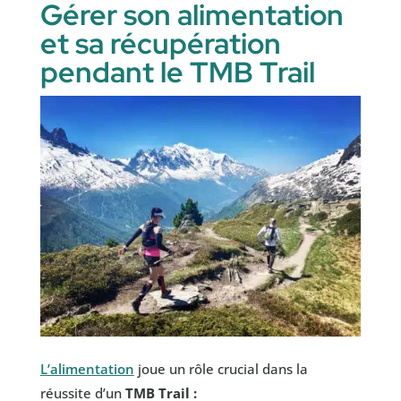
Gérer son alimentation
et sa récupération
pendant le TMB Trail
L’alimentation
joue un rôle crucial dans la
réussite d’un
TMB Trail :