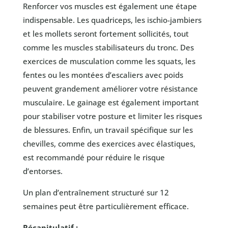
Renforcer vos muscles est également une étape
indispensable. Les quadriceps, les ischio-jambiers
et les mollets seront fortement sollicités, tout
comme les muscles stabilisateurs du tronc. Des
exercices de musculation comme les squats, les
fentes ou les montées d’escaliers avec poids
peuvent grandement améliorer votre résistance
musculaire. Le gainage est également important
pour stabiliser votre posture et limiter les risques
de blessures. Enfin, un travail spécifique sur les
chevilles, comme des exercices avec élastiques,
est recommandé pour réduire le risque
d’entorses.
Un plan d’entraînement structuré sur 12
semaines peut être particulièrement efficace.
Récapitulatif :