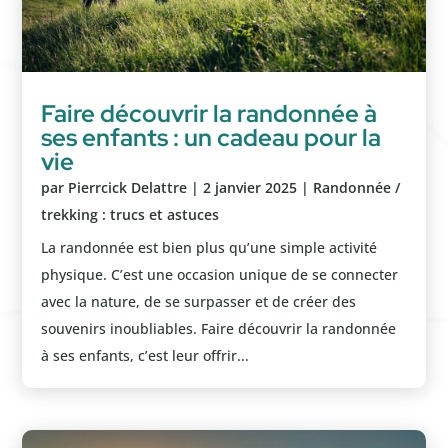
Faire découvrir la randonnée à
ses enfants : un cadeau pour la
vie
par
Pierrcick Delattre
|
2 janvier 2025
|
Randonnée /
trekking : trucs et astuces
La randonnée est bien plus qu’une simple activité
physique. C’est une occasion unique de se connecter
avec la nature, de se surpasser et de créer des
souvenirs inoubliables. Faire découvrir la randonnée
à ses enfants, c’est leur offrir...