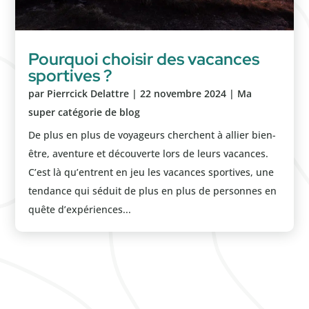
Pourquoi choisir des vacances
sportives ?
par
Pierrcick Delattre
|
22 novembre 2024
|
Ma
super catégorie de blog
De plus en plus de voyageurs cherchent à allier bien-
être, aventure et découverte lors de leurs vacances.
C’est là qu’entrent en jeu les vacances sportives, une
tendance qui séduit de plus en plus de personnes en
quête d’expériences...