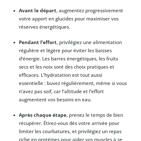
Avant le départ
, augmentez progressivement
votre apport en glucides pour maximiser vos
réserves énergétiques.
Pendant l’effort
, privilégiez une alimentation
régulière et légère pour éviter les baisses
d’énergie. Les barres énergétiques, les fruits
secs et les noix sont des choix pratiques et
efficaces. L’hydratation est tout aussi
essentielle : buvez régulièrement, même si vous
n’avez pas soif, car l’altitude et l’effort
augmentent vos besoins en eau.
Après chaque étape
, prenez le temps de bien
récupérer. Étirez-vous dès votre arrivée pour
limiter les courbatures, et privilégiez un repas
riche en protéines pour aider vos muscles à se