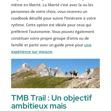
même en liberté. La liberté c’est avec la ou les
personnes de votre choix, vous recevrez un
roadbook détaillé pour suivre l’itinéraire à votre
rythme. Cette option est idéale pour ceux qui
préfèrent l’autonomie. Vous pouvez également
constituer votre propre groupe d’amis ou de
famille et partir avec un guide privé pour
une
expérience sur mesure
.
TMB Trail : Un objectif
ambitieux mais