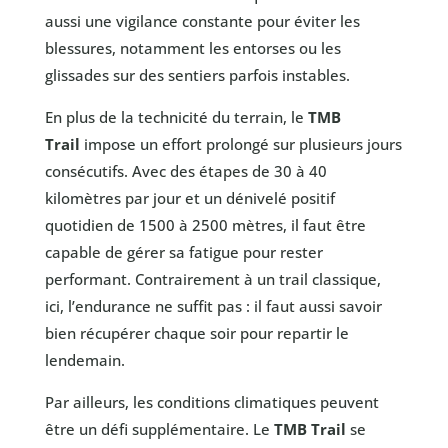
aussi une vigilance constante pour éviter les
blessures, notamment les entorses ou les
glissades sur des sentiers parfois instables.
En plus de la technicité du terrain, le
TMB
Trail
impose un effort prolongé sur plusieurs jours
consécutifs. Avec des étapes de 30 à 40
kilomètres par jour et un dénivelé positif
quotidien de 1500 à 2500 mètres, il faut être
capable de gérer sa fatigue pour rester
performant. Contrairement à un trail classique,
ici, l’endurance ne suffit pas : il faut aussi savoir
bien récupérer chaque soir pour repartir le
lendemain.
Par ailleurs, les conditions climatiques peuvent
être un défi supplémentaire. Le
TMB Trail
se