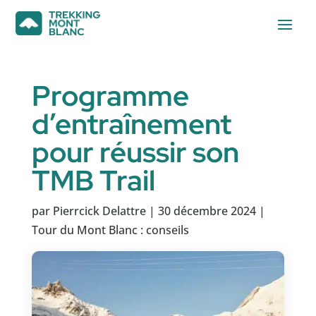
Programme
d’entraînement
pour réussir son
TMB Trail
par
Pierrcick Delattre
|
30 décembre 2024
|
Tour du Mont Blanc : conseils