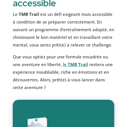
accessible
Le
TMB Trail
est un défi exigeant mais accessible
à condition de se préparer correctement. En
suivant un programme d’entraînement adapté, en
choisissant le bon matériel et en travaillant votre
mental, vous serez prêt(e) à relever ce challenge.
Que vous optiez pour une formule encadrée ou
une aventure en liberté,
le
TMB Trail
restera une
expérience inoubliable, riche en émotions et en
découvertes. Alors, prêt(e) à vous lancer dans
cette aventure ?