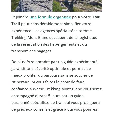
Rejoindre
une formule organisée
pour votre
TMB
Trail
peut considérablement simplifier votre
expérience. Les agences spécialisées comme
Trekking Mont Blanc s’occupent de la logistique,
de la réservation des hébergements et du
transport des bagages.
De plus, être encadré par un guide expérimenté
garantit une sécurité optimale et permet de
mieux profiter du parcours sans se soucier de
l’itinéraire. Si vous faites le choix de faire
confiance à Watsé Trekking Mont Blanc vous serez
accompagné durant 5 jours par un guide
passionné spécialiste de trail qui vous prodiguera
de précieux conseils et grâce à qui vous pourrez