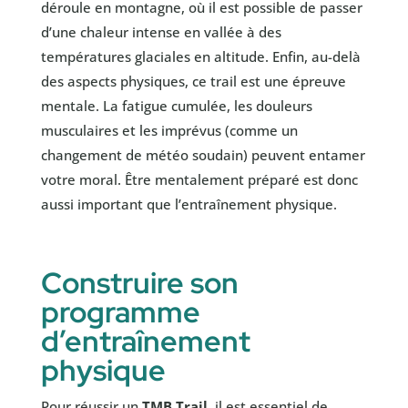
déroule en montagne, où il est possible de passer
d’une chaleur intense en vallée à des
températures glaciales en altitude. Enfin, au-delà
des aspects physiques, ce trail est une épreuve
mentale. La fatigue cumulée, les douleurs
musculaires et les imprévus (comme un
changement de météo soudain) peuvent entamer
votre moral. Être mentalement préparé est donc
aussi important que l’entraînement physique.
Construire son
programme
d’entraînement
physique
Pour réussir un
TMB Trail
, il est essentiel de