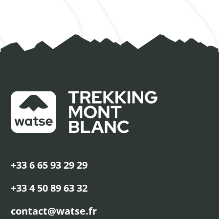
+33 6 65 93 29 29
+33 4 50 89 63 32
contact@watse.fr