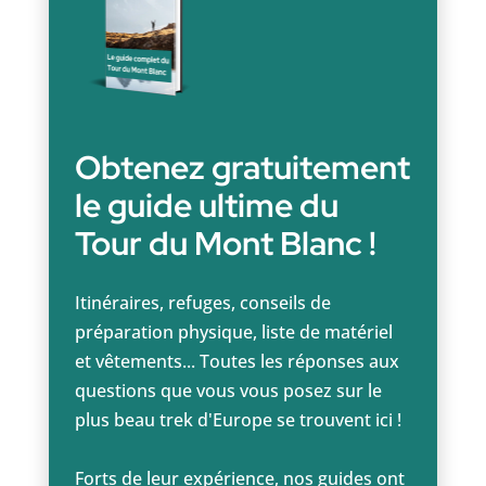
Obtenez gratuitement
le guide ultime du
Tour du Mont Blanc !
Itinéraires, refuges, conseils de
préparation physique, liste de matériel
et vêtements... Toutes les réponses aux
questions que vous vous posez sur le
plus beau trek d'Europe se trouvent ici !
Forts de leur expérience, nos guides ont