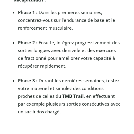
Phase 1 :
Dans les premières semaines,
concentrez-vous sur l’endurance de base et le
renforcement musculaire.
Phase 2 :
Ensuite, intégrez progressivement des
sorties longues avec dénivelé et des exercices
de fractionné pour améliorer votre capacité à
récupérer rapidement.
Phase 3 :
Durant les dernières semaines, testez
votre matériel et simulez des conditions
proches de celles du
TMB Trail
, en effectuant
par exemple plusieurs sorties consécutives avec
un sac à dos chargé.