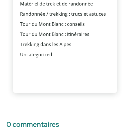
Matériel de trek et de randonnée
Randonnée / trekking : trucs et astuces
Tour du Mont Blanc : conseils
Tour du Mont Blanc : itinéraires
Trekking dans les Alpes
Uncategorized
0 commentaires