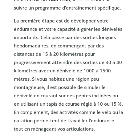
suivre un programme d’entraînement spécifique.
La première étape est de développer votre
endurance et votre capacité à gérer les dénivelés
importants. Cela passe par des sorties longues
hebdomadaires, en commençant par des
distances de 15 à 20 kilomètres pour
progressivement atteindre des sorties de 30 à 40
kilomètres avec un dénivelé de 1000 à 1500
mètres. Si vous habitez une région peu
montagneuse, il est possible de simuler le
dénivelé en courant sur des pentes inclinées ou
en utilisant un tapis de course réglé à 10 ou 15 %.
En complément, des activités comme le vélo ou la
natation permettent de travailler l’endurance
tout en ménageant vos articulations.