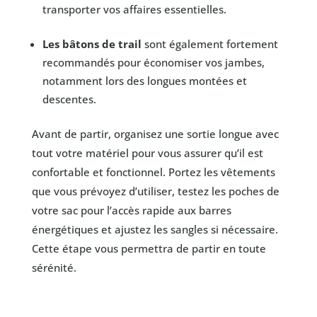
transporter vos affaires essentielles.
Les bâtons de trail
sont également fortement
recommandés pour économiser vos jambes,
notamment lors des longues montées et
descentes.
Avant de partir, organisez une sortie longue avec
tout votre matériel pour vous assurer qu’il est
confortable et fonctionnel. Portez les vêtements
que vous prévoyez d’utiliser, testez les poches de
votre sac pour l’accès rapide aux barres
énergétiques et ajustez les sangles si nécessaire.
Cette étape vous permettra de partir en toute
sérénité.