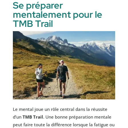
Se préparer
mentalement pour le
TMB Trail
Le mental joue un rôle central dans la réussite
d’un
TMB Trail
. Une bonne préparation mentale
peut faire toute la différence lorsque la fatigue ou