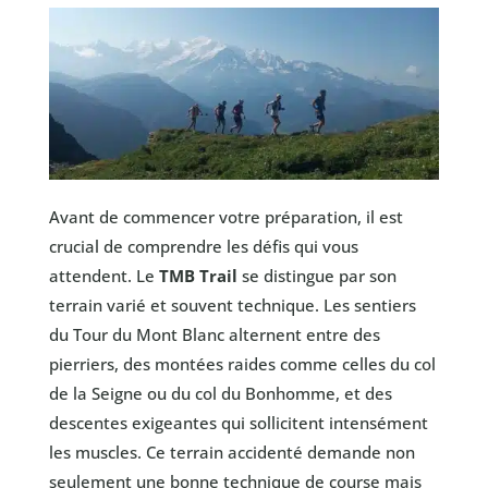
Avant de commencer votre préparation, il est
crucial de comprendre les défis qui vous
attendent. Le
TMB Trail
se distingue par son
terrain varié et souvent technique. Les sentiers
du Tour du Mont Blanc alternent entre des
pierriers, des montées raides comme celles du col
de la Seigne ou du col du Bonhomme, et des
descentes exigeantes qui sollicitent intensément
les muscles. Ce terrain accidenté demande non
seulement une bonne technique de course mais