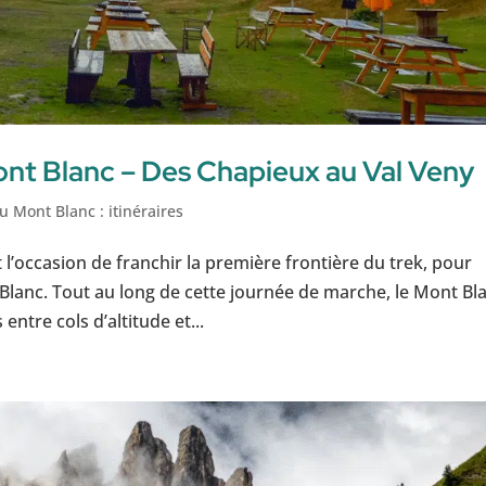
nt Blanc – Des Chapieux au Val Veny
u Mont Blanc : itinéraires
’occasion de franchir la première frontière du trek, pour
 Blanc. Tout au long de cette journée de marche, le Mont Bl
ntre cols d’altitude et...