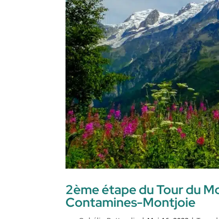
2ème étape du Tour du Mo
Contamines-Montjoie