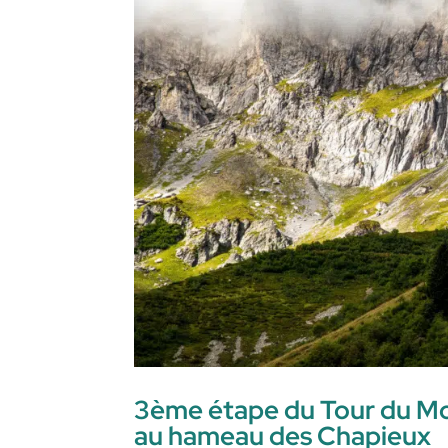
3ème étape du Tour du M
au hameau des Chapieux