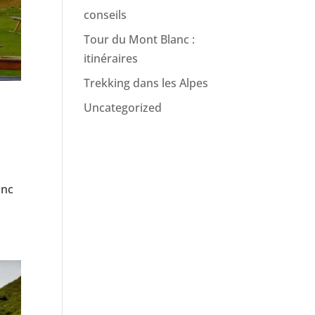
conseils
Tour du Mont Blanc :
itinéraires
Trekking dans les Alpes
Uncategorized
anc