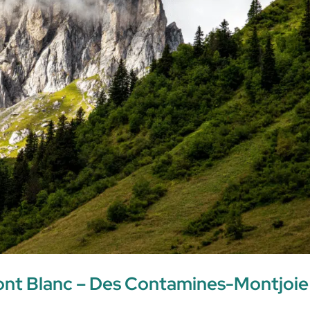
ont Blanc – Des Contamines-Montjoie