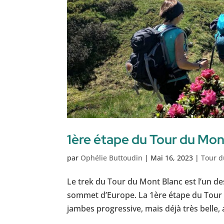
1ère étape du Tour du Mon
par
Ophélie Buttoudin
|
Mai 16, 2023
|
Tour d
Le trek du Tour du Mont Blanc est l’un d
sommet d’Europe. La 1ère étape du Tour
jambes progressive, mais déjà très belle, 