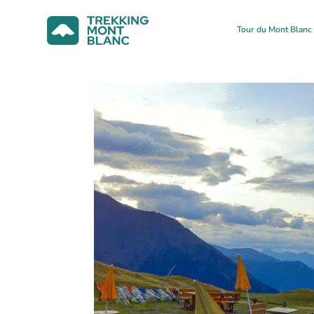
Tour du Mont Blan