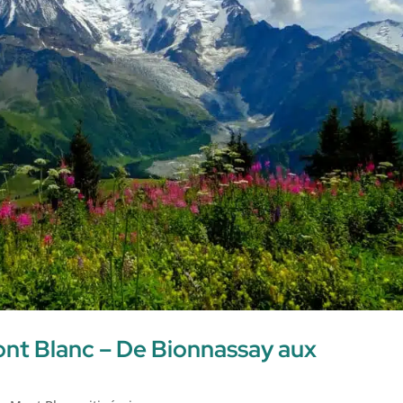
nt Blanc – De Bionnassay aux