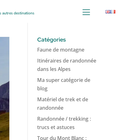
s autres destinations
Catégories
Faune de montagne
Itinéraires de randonnée
dans les Alpes
Ma super catégorie de
blog
Matériel de trek et de
randonnée
Randonnée / trekking :
trucs et astuces
Tour du Mont Blanc :