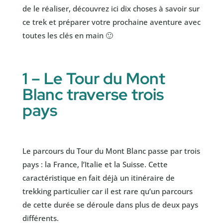
de le réaliser, découvrez ici dix choses à savoir sur
ce trek et préparer votre prochaine aventure avec
toutes les clés en main 🙂
1 – Le Tour du Mont
Blanc traverse trois
pays
Le parcours du Tour du Mont Blanc passe par trois
pays : la France, l’Italie et la Suisse. Cette
caractéristique en fait déjà un itinéraire de
trekking particulier car il est rare qu’un parcours
de cette durée se déroule dans plus de deux pays
différents.