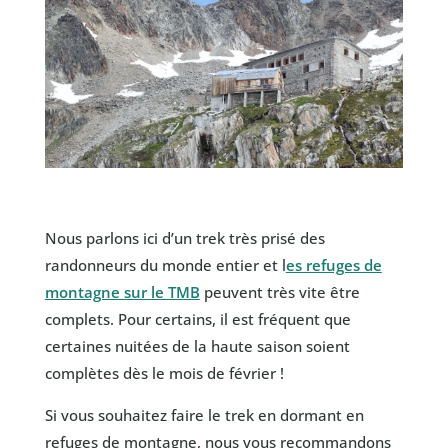
Nous parlons ici d’un trek très prisé des
randonneurs du monde entier et l
es refuges de
montagne sur le TMB
peuvent très vite être
complets. Pour certains, il est fréquent que
certaines nuitées de la haute saison soient
complètes dès le mois de février !
Si vous souhaitez faire le trek en dormant en
refuges de montagne, nous vous recommandons