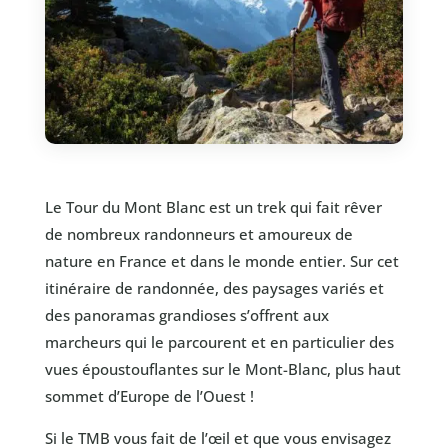
Le Tour du Mont Blanc est un trek qui fait rêver
de nombreux randonneurs et amoureux de
nature en France et dans le monde entier. Sur cet
itinéraire de randonnée, des paysages variés et
des panoramas grandioses s’offrent aux
marcheurs qui le parcourent et en particulier des
vues époustouflantes sur le Mont-Blanc, plus haut
sommet d’Europe de l’Ouest !
Si le TMB vous fait de l’œil et que vous envisagez