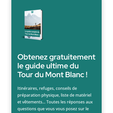
Obtenez gratuitement
le guide ultime du
Tour du Mont Blanc !
Itinéraires, refuges, conseils de
préparation physique, liste de matériel
et vêtements... Toutes les réponses aux
questions que vous vous posez sur le