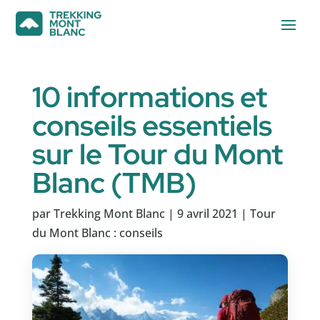
10 informations et
conseils essentiels
sur le Tour du Mont
Blanc (TMB)
par
Trekking Mont Blanc
|
9 avril 2021
|
Tour
du Mont Blanc : conseils