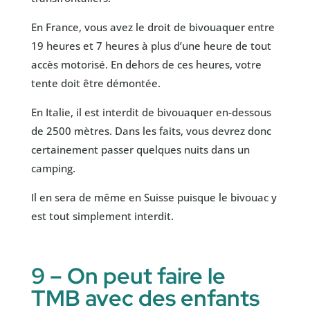
En France, vous avez le droit de bivouaquer entre
19 heures et 7 heures à plus d’une heure de tout
accès motorisé. En dehors de ces heures, votre
tente doit être démontée.
En Italie, il est interdit de bivouaquer en-dessous
de 2500 mètres. Dans les faits, vous devrez donc
certainement passer quelques nuits dans un
camping.
Il en sera de même en Suisse puisque le bivouac y
est tout simplement interdit.
9 – On peut faire le
TMB avec des enfants