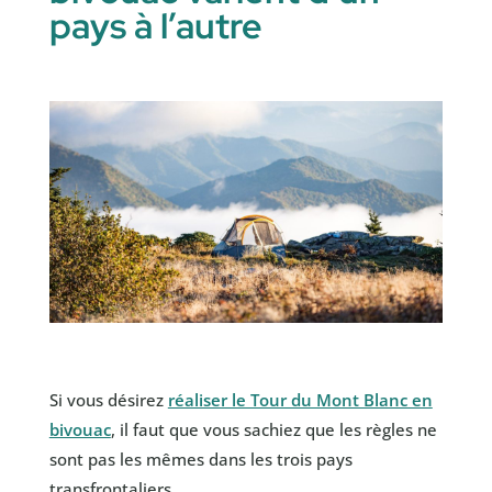
pays à l’autre
Si vous désirez
réaliser le Tour du Mont Blanc en
bivouac
, il faut que vous sachiez que les règles ne
sont pas les mêmes dans les trois pays
transfrontaliers.