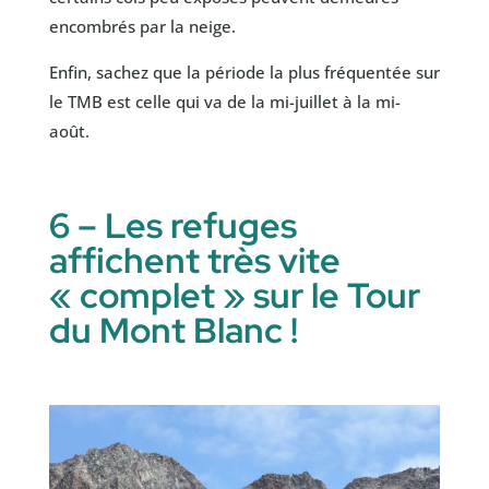
encombrés par la neige.
Enfin, sachez que la période la plus fréquentée sur
le TMB est celle qui va de la mi-juillet à la mi-
août.
6 – Les refuges
affichent très vite
« complet » sur le Tour
du Mont Blanc !