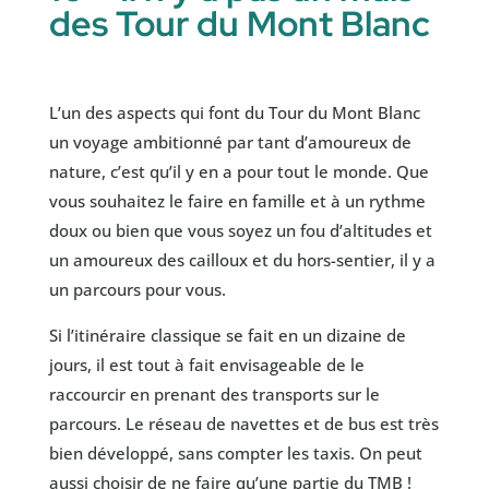
des Tour du Mont Blanc
L’un des aspects qui font du Tour du Mont Blanc
un voyage ambitionné par tant d’amoureux de
nature, c’est qu’il y en a pour tout le monde. Que
vous souhaitez le faire en famille et à un rythme
doux ou bien que vous soyez un fou d’altitudes et
un amoureux des cailloux et du hors-sentier, il y a
un parcours pour vous.
Si l’itinéraire classique se fait en un dizaine de
jours, il est tout à fait envisageable de le
raccourcir en prenant des transports sur le
parcours. Le réseau de navettes et de bus est très
bien développé, sans compter les taxis. On peut
aussi choisir de ne faire qu’une partie du TMB !