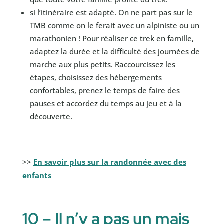
si l’itinéraire est adapté. On ne part pas sur le
TMB comme on le ferait avec un alpiniste ou un
marathonien ! Pour réaliser ce trek en famille,
adaptez la durée et la difficulté des journées de
marche aux plus petits. Raccourcissez les
étapes, choisissez des hébergements
confortables, prenez le temps de faire des
pauses et accordez du temps au jeu et à la
découverte.
>>
En savoir plus sur la randonnée avec des
enfants
10 – Il n’y a pas un mais