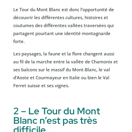
Le Tour du Mont Blanc est donc l’opportunité de
découvrir les différentes cultures, histoires et
coutumes des différentes vallées traversées qui
partagent pourtant une identité montagnarde
forte.
Les paysages, la faune et la flore changent aussi
au fil de la marche entre la vallée de Chamonix et
ses balcons sur le massif du Mont-Blanc, le val
d’Aoste et Courmayeur en Italie ou bien le Val
Ferret suisse et ses vignes.
2 – Le Tour du Mont
Blanc n’est pas très
difficile…