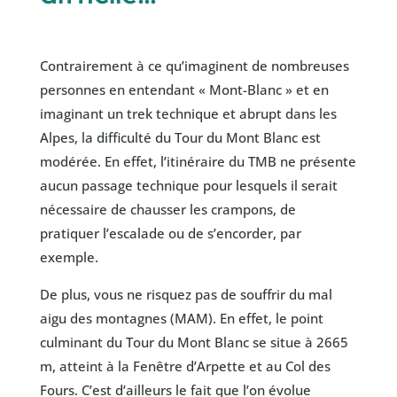
Contrairement à ce qu’imaginent de nombreuses
personnes en entendant « Mont-Blanc » et en
imaginant un trek technique et abrupt dans les
Alpes, la difficulté du Tour du Mont Blanc est
modérée. En effet, l’itinéraire du TMB ne présente
aucun passage technique pour lesquels il serait
nécessaire de chausser les crampons, de
pratiquer l’escalade ou de s’encorder, par
exemple.
De plus, vous ne risquez pas de souffrir du mal
aigu des montagnes (MAM). En effet, le point
culminant du Tour du Mont Blanc se situe à 2665
m, atteint à la Fenêtre d’Arpette et au Col des
Fours. C’est d’ailleurs le fait que l’on évolue