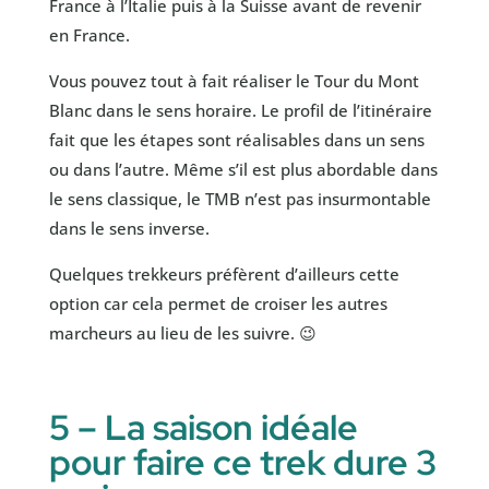
France à l’Italie puis à la Suisse avant de revenir
en France.
Vous pouvez tout à fait réaliser le Tour du Mont
Blanc dans le sens horaire. Le profil de l’itinéraire
fait que les étapes sont réalisables dans un sens
ou dans l’autre. Même s’il est plus abordable dans
le sens classique, le TMB n’est pas insurmontable
dans le sens inverse.
Quelques trekkeurs préfèrent d’ailleurs cette
option car cela permet de croiser les autres
marcheurs au lieu de les suivre. 😉
5 – La saison idéale
pour faire ce trek dure 3