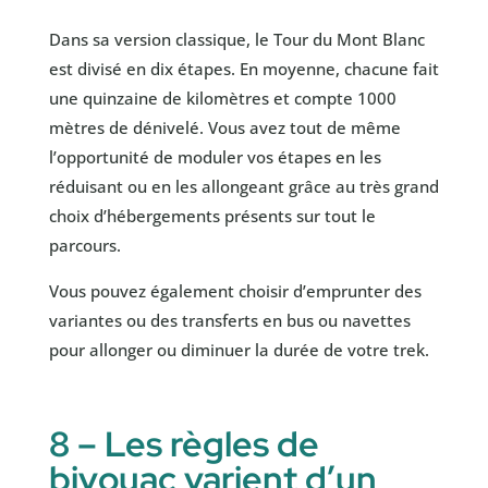
Dans sa version classique, le Tour du Mont Blanc
est divisé en dix étapes. En moyenne, chacune fait
une quinzaine de kilomètres et compte 1000
mètres de dénivelé. Vous avez tout de même
l’opportunité de moduler vos étapes en les
réduisant ou en les allongeant grâce au très grand
choix d’hébergements présents sur tout le
parcours.
Vous pouvez également choisir d’emprunter des
variantes ou des transferts en bus ou navettes
pour allonger ou diminuer la durée de votre trek.
8 – Les règles de
bivouac varient d’un