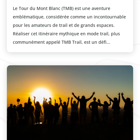
Le Tour du Mont Blanc (TMB) est une aventure
emblématique, considérée comme un incontournable
pour les amateurs de trail et de grands espaces.
Réaliser cet itinéraire mythique en mode trail, plus
communément appelé TMB Trail, est un défi...