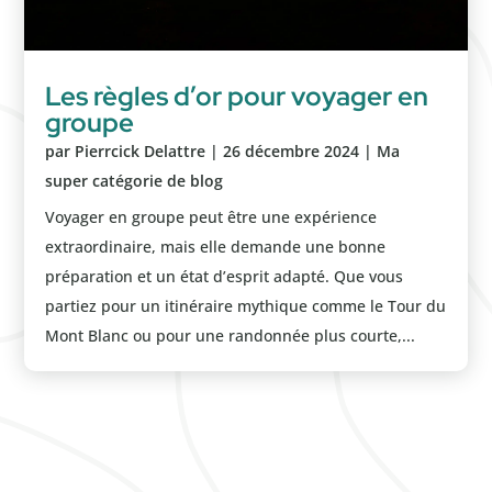
Les règles d’or pour voyager en
groupe
par
Pierrcick Delattre
|
26 décembre 2024
|
Ma
super catégorie de blog
Voyager en groupe peut être une expérience
extraordinaire, mais elle demande une bonne
préparation et un état d’esprit adapté. Que vous
partiez pour un itinéraire mythique comme le Tour du
Mont Blanc ou pour une randonnée plus courte,...