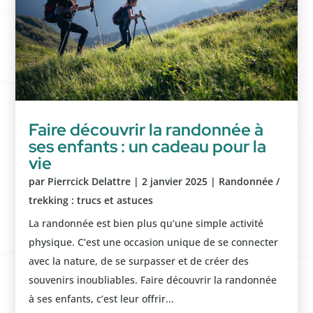
Faire découvrir la randonnée à
ses enfants : un cadeau pour la
vie
par
Pierrcick Delattre
|
2 janvier 2025
|
Randonnée /
trekking : trucs et astuces
La randonnée est bien plus qu’une simple activité
physique. C’est une occasion unique de se connecter
avec la nature, de se surpasser et de créer des
souvenirs inoubliables. Faire découvrir la randonnée
à ses enfants, c’est leur offrir...