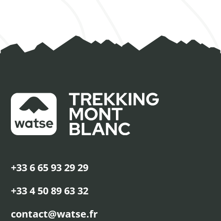
+33 6 65 93 29 29
+33 4 50 89 63 32
contact@watse.fr