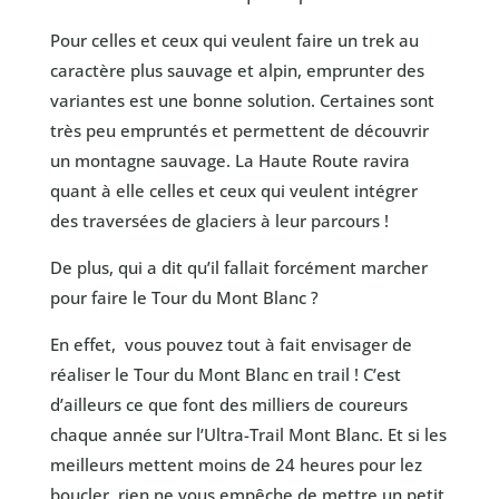
Pour celles et ceux qui veulent faire un trek au
caractère plus sauvage et alpin, emprunter des
variantes est une bonne solution. Certaines sont
très peu empruntés et permettent de découvrir
un montagne sauvage. La Haute Route ravira
quant à elle celles et ceux qui veulent intégrer
des traversées de glaciers à leur parcours !
De plus, qui a dit qu’il fallait forcément marcher
pour faire le Tour du Mont Blanc ?
En effet, vous pouvez tout à fait envisager de
réaliser le Tour du Mont Blanc en trail ! C’est
d’ailleurs ce que font des milliers de coureurs
chaque année sur l’Ultra-Trail Mont Blanc. Et si les
meilleurs mettent moins de 24 heures pour lez
boucler, rien ne vous empêche de mettre un petit