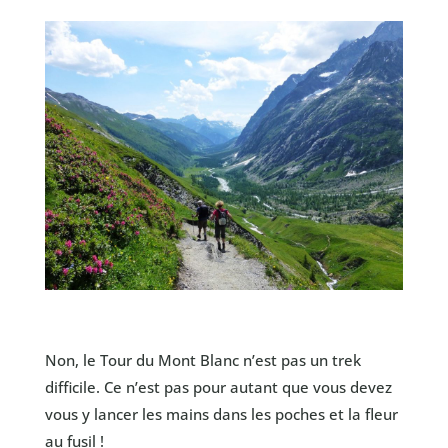
Non, le Tour du Mont Blanc n’est pas un trek
difficile. Ce n’est pas pour autant que vous devez
vous y lancer les mains dans les poches et la fleur
au fusil !