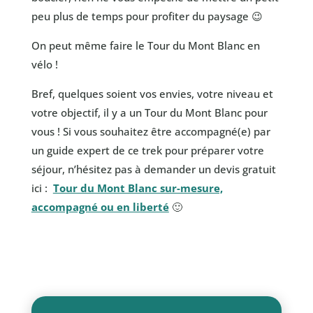
peu plus de temps pour profiter du paysage 😉
On peut même faire le Tour du Mont Blanc en
vélo !
Bref, quelques soient vos envies, votre niveau et
votre objectif, il y a un Tour du Mont Blanc pour
vous ! Si vous souhaitez être accompagné(e) par
un guide expert de ce trek pour préparer votre
séjour, n’hésitez pas à demander un devis gratuit
ici :
Tour du Mont Blanc sur-mesure,
accompagné ou en liberté
🙂