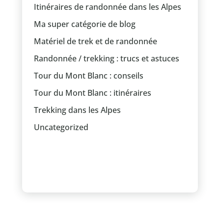
Itinéraires de randonnée dans les Alpes
Ma super catégorie de blog
Matériel de trek et de randonnée
Randonnée / trekking : trucs et astuces
Tour du Mont Blanc : conseils
Tour du Mont Blanc : itinéraires
Trekking dans les Alpes
Uncategorized