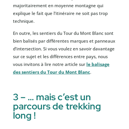
majoritairement en moyenne montagne qui
explique le fait que l’itinéraire ne soit pas trop
technique.
En outre, les sentiers du Tour du Mont Blanc sont
bien balisés par différentes marques et panneaux
d’intersection. Si vous voulez en savoir davantage
sur ce sujet et les différences entre pays, nous
vous invitons à lire notre article sur
le balisage
des sentiers du Tour du Mont Blanc
.
3 – … mais c’est un
parcours de trekking
long !