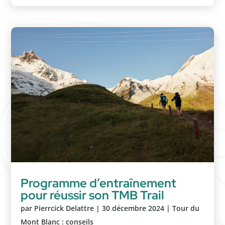
Programme d’entraînement
pour réussir son TMB Trail
par
Pierrcick Delattre
|
30 décembre 2024
|
Tour du
Mont Blanc : conseils