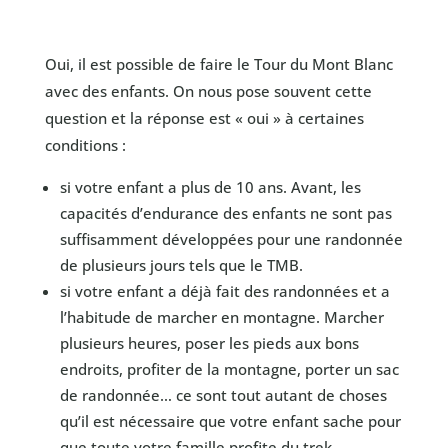
Oui, il est possible de faire le Tour du Mont Blanc
avec des enfants. On nous pose souvent cette
question et la réponse est « oui » à certaines
conditions :
si votre enfant a plus de 10 ans. Avant, les
capacités d’endurance des enfants ne sont pas
suffisamment développées pour une randonnée
de plusieurs jours tels que le TMB.
si votre enfant a déjà fait des randonnées et a
l’habitude de marcher en montagne. Marcher
plusieurs heures, poser les pieds aux bons
endroits, profiter de la montagne, porter un sac
de randonnée… ce sont tout autant de choses
qu’il est nécessaire que votre enfant sache pour
que toute votre famille profite du trek.