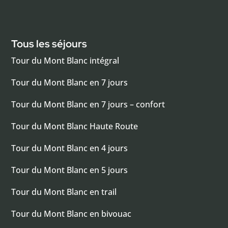
Tous les séjours
Tour du Mont Blanc intégral
Tour du Mont Blanc en 7 jours
Tour du Mont Blanc en 7 jours – confort
Tour du Mont Blanc Haute Route
Tour du Mont Blanc en 4 jours
Tour du Mont Blanc en 5 jours
Tour du Mont Blanc en trail
Tour du Mont Blanc en bivouac