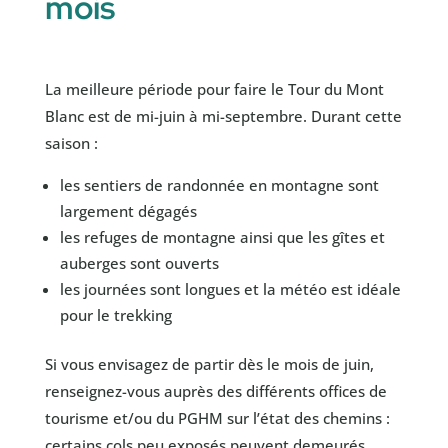
mois
La meilleure période pour faire le Tour du Mont
Blanc est de mi-juin à mi-septembre. Durant cette
saison :
les sentiers de randonnée en montagne sont
largement dégagés
les refuges de montagne ainsi que les gîtes et
auberges sont ouverts
les journées sont longues et la météo est idéale
pour le trekking
Si vous envisagez de partir dès le mois de juin,
renseignez-vous auprès des différents offices de
tourisme et/ou du PGHM sur l’état des chemins :
certains cols peu exposés peuvent demeurés