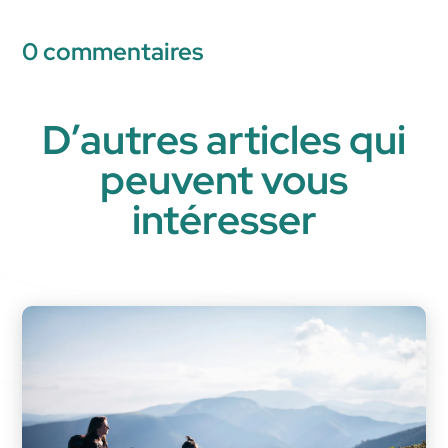
0 commentaires
D’autres articles qui
peuvent vous
intéresser