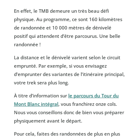
En effet, le TMB demeure un très beau défi
physique. Au programme, ce sont 160 kilomètres
de randonnée et 10 000 mètres de dénivelé
positif qui attendent d’être parcourus. Une belle
randonnée !
La distance et le dénivelé varient selon le circuit
emprunté. Par exemple, si vous envisagez
d’emprunter des variantes de l’itinéraire principal,
votre trek sera plus long.
À titre d’information sur
le parcours du Tour du
Mont Blanc intégral
, vous franchirez onze cols.
Nous vous conseillons donc de bien vous préparer
physiquement avant le départ.
Pour cela, faites des randonnées de plus en plus