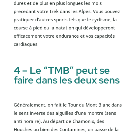
dures et de plus en plus longues les mois
précédant votre trek dans les Alpes. Vous pouvez
pratiquer d’autres sports tels que le cyclisme, la
course à pied ou la natation qui développeront
efficacement votre endurance et vos capacités
cardiaques.
4 – Le “TMB” peut se
faire dans les deux sens
Généralement, on fait le Tour du Mont Blanc dans
le sens inverse des aiguilles d’une montre (sens
anti horaire). Au départ de Chamonix, des
Houches ou bien des Contamines, on passe de la