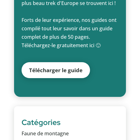
plus beau trek d'Europe se trouvent ici !
Forts de leur expérience, nos guides ont
compilé tout leur savoir dans un guide
complet de plus de 50 pages.
Téléchargez-le gratuitement ici 🙂
Télécharger le guide
Catégories
Faune de montagne