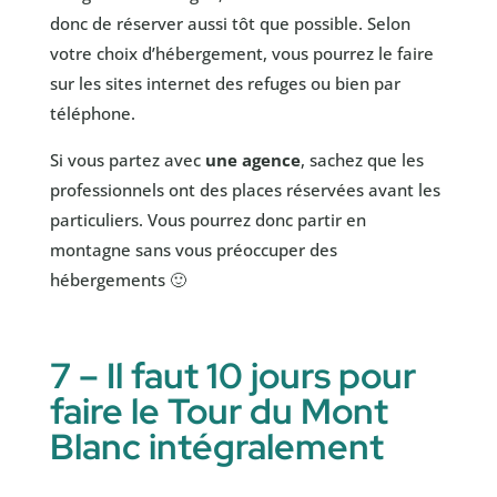
donc de réserver aussi tôt que possible. Selon
votre choix d’hébergement, vous pourrez le faire
sur les sites internet des refuges ou bien par
téléphone.
Si vous partez avec
une agence
, sachez que les
professionnels ont des places réservées avant les
particuliers. Vous pourrez donc partir en
montagne sans vous préoccuper des
hébergements 🙂
7 – Il faut 10 jours pour
faire le Tour du Mont
Blanc intégralement