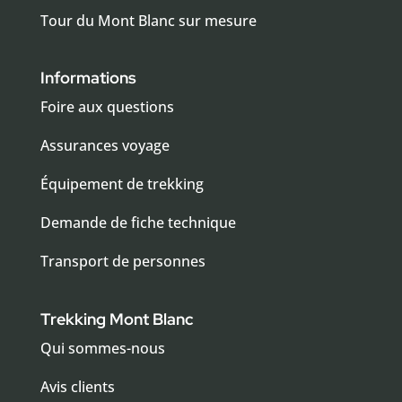
Tour du Mont Blanc sur mesure
Informations
Foire aux questions
Assurances voyage
Équipement de trekking
Demande de fiche technique
Transport de personnes
Trekking Mont Blanc
Qui sommes-nous
Avis clients