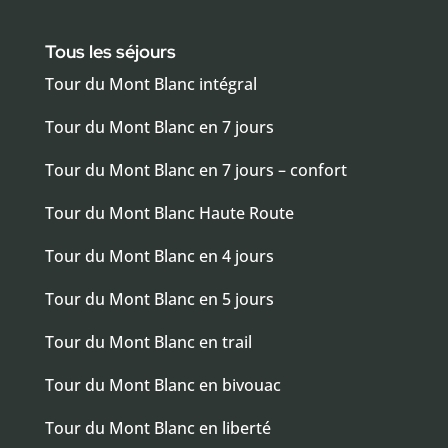
Tous les séjours
Tour du Mont Blanc intégral
Tour du Mont Blanc en 7 jours
Tour du Mont Blanc en 7 jours – confort
Tour du Mont Blanc Haute Route
Tour du Mont Blanc en 4 jours
Tour du Mont Blanc en 5 jours
Tour du Mont Blanc en trail
Tour du Mont Blanc en bivouac
Tour du Mont Blanc en liberté