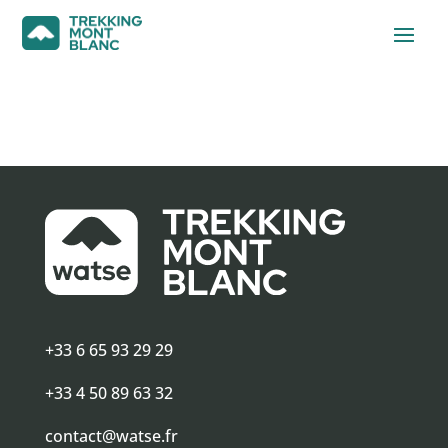
+33 6 65 93 29 29
+33 4 50 89 63 32
contact@watse.fr