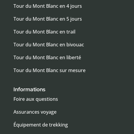
Tour du Mont Blanc en 4 jours
Tour du Mont Blanc en 5 jours
Tour du Mont Blanc en trail
Tour du Mont Blanc en bivouac
Tour du Mont Blanc en liberté
Tour du Mont Blanc sur mesure
Informations
Foire aux questions
Assurances voyage
Équipement de trekking