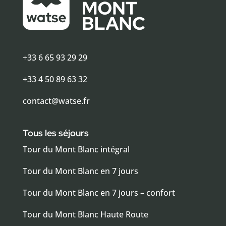
+33 6 65 93 29 29
+33 4 50 89 63 32
contact@watse.fr
Tous les séjours
Tour du Mont Blanc intégral
Tour du Mont Blanc en 7 jours
Tour du Mont Blanc en 7 jours – confort
Tour du Mont Blanc Haute Route