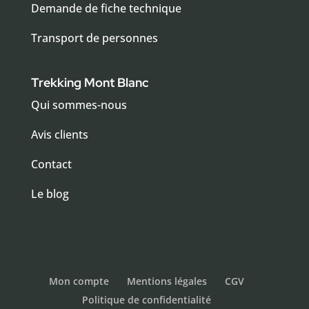
Demande de fiche technique
Transport de personnes
Trekking Mont Blanc
Qui sommes-nous
Avis clients
Contact
Le blog
Mon compte
Mentions légales
CGV
Politique de confidentialité