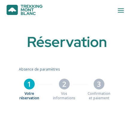
Réservation